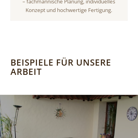
– fachmännische Planung, individuelles
Konzept und hochwertige Fertigung.
BEISPIELE FÜR UNSERE
ARBEIT