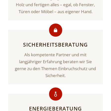
Holz und fertigen alles – egal, ob Fenster,
Türen oder Möbel – aus eigener Hand.
SICHERHEITSBERATUNG
Als kompetente Partner und mit
langjähriger Erfahrung beraten wir Sie
gerne zu den Themen Einbruchschutz und
Sicherheit.
ENERGIEBERATUNG