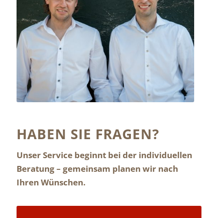
Andreas Prior
&
Reinhold Niggemeier
HABEN SIE FRAGEN?
Unser Service beginnt bei der individuellen
Beratung – gemeinsam planen wir nach
Ihren Wünschen.