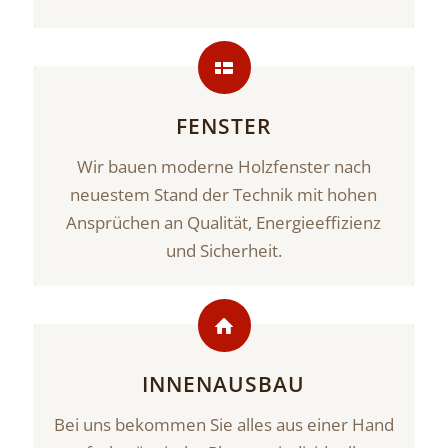
FENSTER
Wir bauen moderne Holzfenster nach
neuestem Stand der Technik mit hohen
Ansprüchen an Qualität, Energieeffizienz
und Sicherheit.
INNENAUSBAU
Bei uns bekommen Sie alles aus einer Hand