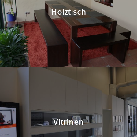
Holztisch
Vitrinen