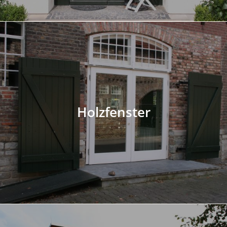
Holzfenster