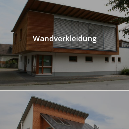
Wandverkleidung