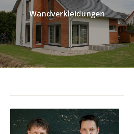
Wandverkleidungen