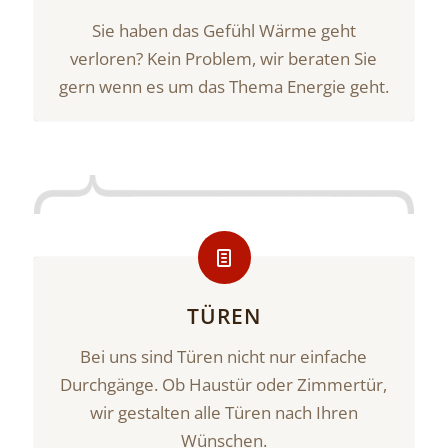
Sie haben das Gefühl Wärme geht
verloren? Kein Problem, wir beraten Sie
gern wenn es um das Thema Energie geht.
TÜREN
Bei uns sind Türen nicht nur einfache
Durchgänge. Ob Haustür oder Zimmertür,
wir gestalten alle Türen nach Ihren
Wünschen.