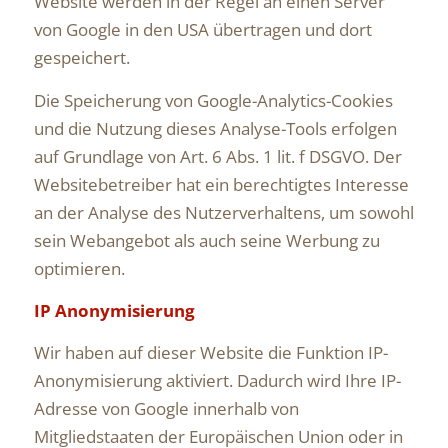
Website werden in der Regel an einen Server
von Google in den USA übertragen und dort
gespeichert.
Die Speicherung von Google-Analytics-Cookies
und die Nutzung dieses Analyse-Tools erfolgen
auf Grundlage von Art. 6 Abs. 1 lit. f DSGVO. Der
Websitebetreiber hat ein berechtigtes Interesse
an der Analyse des Nutzerverhaltens, um sowohl
sein Webangebot als auch seine Werbung zu
optimieren.
IP Anonymisierung
Wir haben auf dieser Website die Funktion IP-
Anonymisierung aktiviert. Dadurch wird Ihre IP-
Adresse von Google innerhalb von
Mitgliedstaaten der Europäischen Union oder in