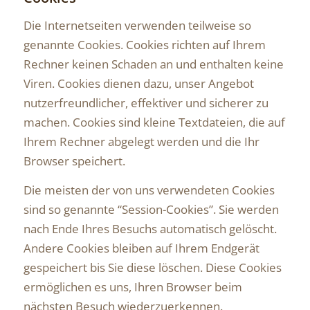
Die Internetseiten verwenden teilweise so
genannte Cookies. Cookies richten auf Ihrem
Rechner keinen Schaden an und enthalten keine
Viren. Cookies dienen dazu, unser Angebot
nutzerfreundlicher, effektiver und sicherer zu
machen. Cookies sind kleine Textdateien, die auf
Ihrem Rechner abgelegt werden und die Ihr
Browser speichert.
Die meisten der von uns verwendeten Cookies
sind so genannte “Session-Cookies”. Sie werden
nach Ende Ihres Besuchs automatisch gelöscht.
Andere Cookies bleiben auf Ihrem Endgerät
gespeichert bis Sie diese löschen. Diese Cookies
ermöglichen es uns, Ihren Browser beim
nächsten Besuch wiederzuerkennen.