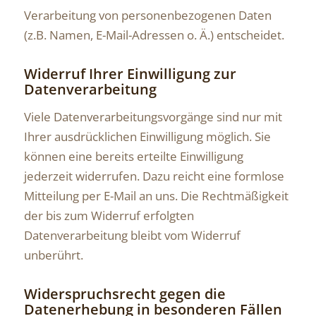
Verarbeitung von personenbezogenen Daten
(z.B. Namen, E-Mail-Adressen o. Ä.) entscheidet.
Widerruf Ihrer Einwilligung zur
Datenverarbeitung
Viele Datenverarbeitungsvorgänge sind nur mit
Ihrer ausdrücklichen Einwilligung möglich. Sie
können eine bereits erteilte Einwilligung
jederzeit widerrufen. Dazu reicht eine formlose
Mitteilung per E-Mail an uns. Die Rechtmäßigkeit
der bis zum Widerruf erfolgten
Datenverarbeitung bleibt vom Widerruf
unberührt.
Widerspruchsrecht gegen die
Datenerhebung in besonderen Fällen