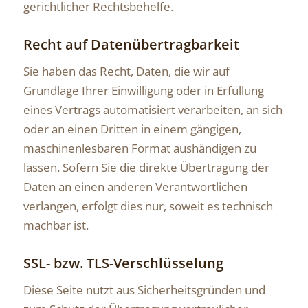
gerichtlicher Rechtsbehelfe.
Recht auf Datenübertragbarkeit
Sie haben das Recht, Daten, die wir auf
Grundlage Ihrer Einwilligung oder in Erfüllung
eines Vertrags automatisiert verarbeiten, an sich
oder an einen Dritten in einem gängigen,
maschinenlesbaren Format aushändigen zu
lassen. Sofern Sie die direkte Übertragung der
Daten an einen anderen Verantwortlichen
verlangen, erfolgt dies nur, soweit es technisch
machbar ist.
SSL- bzw. TLS-Verschlüsselung
Diese Seite nutzt aus Sicherheitsgründen und