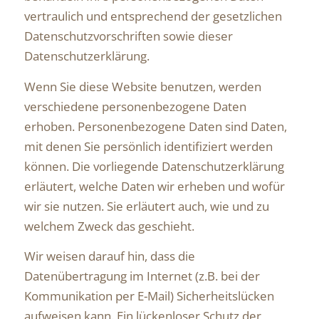
vertraulich und entsprechend der gesetzlichen
Datenschutzvorschriften sowie dieser
Datenschutzerklärung.
Wenn Sie diese Website benutzen, werden
verschiedene personenbezogene Daten
erhoben. Personenbezogene Daten sind Daten,
mit denen Sie persönlich identifiziert werden
können. Die vorliegende Datenschutzerklärung
erläutert, welche Daten wir erheben und wofür
wir sie nutzen. Sie erläutert auch, wie und zu
welchem Zweck das geschieht.
Wir weisen darauf hin, dass die
Datenübertragung im Internet (z.B. bei der
Kommunikation per E-Mail) Sicherheitslücken
aufweisen kann. Ein lückenloser Schutz der