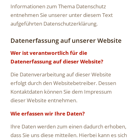
Informationen zum Thema Datenschutz
entnehmen Sie unserer unter diesem Text
aufgeführten Datenschutzerklärung.
Datenerfassung auf unserer Website
Wer ist verantwortlich für die
Datenerfassung auf dieser Website?
Die Datenverarbeitung auf dieser Website
erfolgt durch den Websitebetreiber. Dessen
Kontaktdaten können Sie dem Impressum
dieser Website entnehmen.
Wie erfassen wir Ihre Daten?
Ihre Daten werden zum einen dadurch erhoben,
dass Sie uns diese mitteilen. Hierbei kann es sich