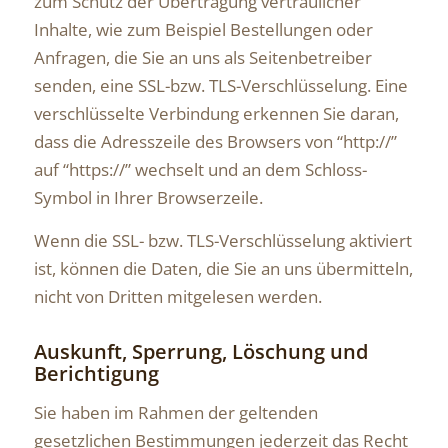
zum Schutz der Übertragung vertraulicher
Inhalte, wie zum Beispiel Bestellungen oder
Anfragen, die Sie an uns als Seitenbetreiber
senden, eine SSL-bzw. TLS-Verschlüsselung. Eine
verschlüsselte Verbindung erkennen Sie daran,
dass die Adresszeile des Browsers von “http://”
auf “https://” wechselt und an dem Schloss-
Symbol in Ihrer Browserzeile.
Wenn die SSL- bzw. TLS-Verschlüsselung aktiviert
ist, können die Daten, die Sie an uns übermitteln,
nicht von Dritten mitgelesen werden.
Auskunft, Sperrung, Löschung und
Berichtigung
Sie haben im Rahmen der geltenden
gesetzlichen Bestimmungen jederzeit das Recht