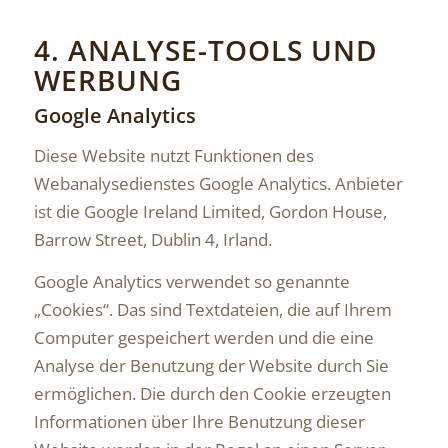
4. ANALYSE-TOOLS UND
WERBUNG
Google Analytics
Diese Website nutzt Funktionen des
Webanalysedienstes Google Analytics. Anbieter
ist die Google Ireland Limited, Gordon House,
Barrow Street, Dublin 4, Irland.
Google Analytics verwendet so genannte
„Cookies“. Das sind Textdateien, die auf Ihrem
Computer gespeichert werden und die eine
Analyse der Benutzung der Website durch Sie
ermöglichen. Die durch den Cookie erzeugten
Informationen über Ihre Benutzung dieser