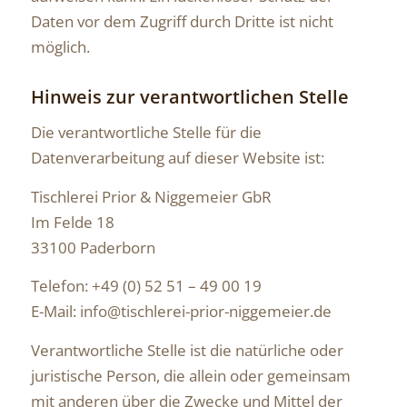
Daten vor dem Zugriff durch Dritte ist nicht
möglich.
Hinweis zur verantwortlichen Stelle
Die verantwortliche Stelle für die
Datenverarbeitung auf dieser Website ist:
Tischlerei Prior & Niggemeier GbR
Im Felde 18
33100 Paderborn
Telefon: +49 (0) 52 51 – 49 00 19
E-Mail: info@tischlerei-prior-niggemeier.de
Verantwortliche Stelle ist die natürliche oder
juristische Person, die allein oder gemeinsam
mit anderen über die Zwecke und Mittel der