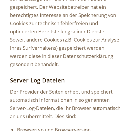
gespeichert. Der Websitebetreiber hat ein
berechtigtes Interesse an der Speicherung von
Cookies zur technisch fehlerfreien und
optimierten Bereitstellung seiner Dienste.
Soweit andere Cookies (z.B. Cookies zur Analyse
Ihres Surfverhaltens) gespeichert werden,
werden diese in dieser Datenschutzerklärung
gesondert behandelt.
Server-Log-Dateien
Der Provider der Seiten erhebt und speichert
automatisch Informationen in so genannten
Server-Log-Dateien, die Ihr Browser automatisch
an uns übermittelt. Dies sind:
Browsertyp und Browserversion