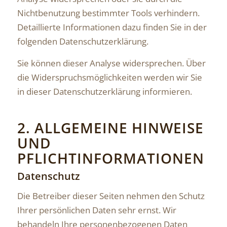
Nichtbenutzung bestimmter Tools verhindern.
Detaillierte Informationen dazu finden Sie in der
folgenden Datenschutzerklärung.
Sie können dieser Analyse widersprechen. Über
die Widerspruchsmöglichkeiten werden wir Sie
in dieser Datenschutzerklärung informieren.
2. ALLGEMEINE HINWEISE
UND
PFLICHTINFORMATIONEN
Datenschutz
Die Betreiber dieser Seiten nehmen den Schutz
Ihrer persönlichen Daten sehr ernst. Wir
behandeln Ihre personenbezogenen Daten