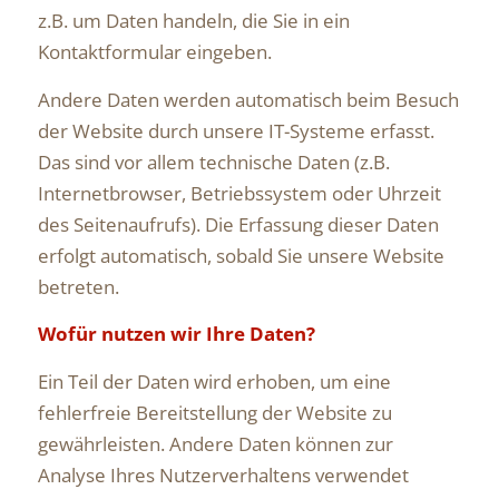
z.B. um Daten handeln, die Sie in ein
Kontaktformular eingeben.
Andere Daten werden automatisch beim Besuch
der Website durch unsere IT-Systeme erfasst.
Das sind vor allem technische Daten (z.B.
Internetbrowser, Betriebssystem oder Uhrzeit
des Seitenaufrufs). Die Erfassung dieser Daten
erfolgt automatisch, sobald Sie unsere Website
betreten.
Wofür nutzen wir Ihre Daten?
Ein Teil der Daten wird erhoben, um eine
fehlerfreie Bereitstellung der Website zu
gewährleisten. Andere Daten können zur
Analyse Ihres Nutzerverhaltens verwendet