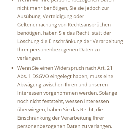
nicht mehr benötigen, Sie sie jedoch zur
Ausübung, Verteidigung oder
Geltendmachung von Rechtsansprüchen
benötigen, haben Sie das Recht, statt der
Löschung die Einschränkung der Verarbeitung
Ihrer personenbezogenen Daten zu
verlangen.
Wenn Sie einen Widerspruch nach Art. 21
Abs. 1 DSGVO eingelegt haben, muss eine
Abwägung zwischen Ihren und unseren
Interessen vorgenommen werden. Solange
noch nicht feststeht, wessen Interessen
überwiegen, haben Sie das Recht, die
Einschränkung der Verarbeitung Ihrer
personenbezogenen Daten zu verlangen.