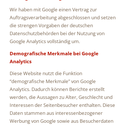
Wir haben mit Google einen Vertrag zur
Auftragsverarbeitung abgeschlossen und setzen
die strengen Vorgaben der deutschen
Datenschutzbehörden bei der Nutzung von
Google Analytics vollständig um.
Demografische Merkmale bei Google
Analytics
Diese Website nutzt die Funktion
“demografische Merkmale” von Google
Analytics. Dadurch können Berichte erstellt
werden, die Aussagen zu Alter, Geschlecht und
Interessen der Seitenbesucher enthalten. Diese
Daten stammen aus interessenbezogener
Werbung von Google sowie aus Besucherdaten