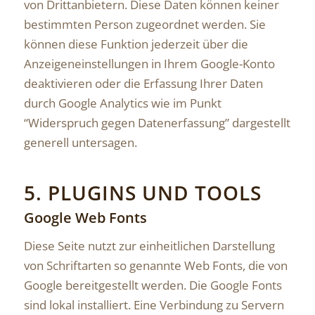
von Drittanbietern. Diese Daten können keiner
bestimmten Person zugeordnet werden. Sie
können diese Funktion jederzeit über die
Anzeigeneinstellungen in Ihrem Google-Konto
deaktivieren oder die Erfassung Ihrer Daten
durch Google Analytics wie im Punkt
“Widerspruch gegen Datenerfassung” dargestellt
generell untersagen.
5. PLUGINS UND TOOLS
Google Web Fonts
Diese Seite nutzt zur einheitlichen Darstellung
von Schriftarten so genannte Web Fonts, die von
Google bereitgestellt werden. Die Google Fonts
sind lokal installiert. Eine Verbindung zu Servern