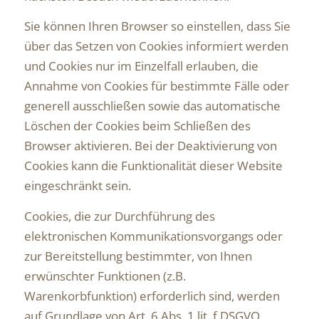
Sie können Ihren Browser so einstellen, dass Sie
über das Setzen von Cookies informiert werden
und Cookies nur im Einzelfall erlauben, die
Annahme von Cookies für bestimmte Fälle oder
generell ausschließen sowie das automatische
Löschen der Cookies beim Schließen des
Browser aktivieren. Bei der Deaktivierung von
Cookies kann die Funktionalität dieser Website
eingeschränkt sein.
Cookies, die zur Durchführung des
elektronischen Kommunikationsvorgangs oder
zur Bereitstellung bestimmter, von Ihnen
erwünschter Funktionen (z.B.
Warenkorbfunktion) erforderlich sind, werden
auf Grundlage von Art. 6 Abs. 1 lit. f DSGVO