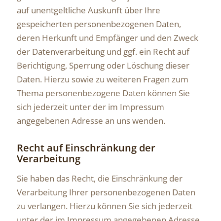
auf unentgeltliche Auskunft über Ihre
gespeicherten personenbezogenen Daten,
deren Herkunft und Empfänger und den Zweck
der Datenverarbeitung und ggf. ein Recht auf
Berichtigung, Sperrung oder Löschung dieser
Daten. Hierzu sowie zu weiteren Fragen zum
Thema personenbezogene Daten können Sie
sich jederzeit unter der im Impressum
angegebenen Adresse an uns wenden.
Recht auf Einschränkung der
Verarbeitung
Sie haben das Recht, die Einschränkung der
Verarbeitung Ihrer personenbezogenen Daten
zu verlangen. Hierzu können Sie sich jederzeit
unter der im Impressum angegebenen Adresse