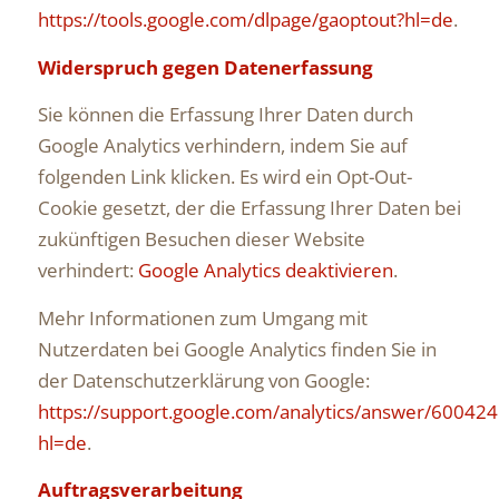
https://tools.google.com/dlpage/gaoptout?hl=de
.
Widerspruch gegen Datenerfassung
Sie können die Erfassung Ihrer Daten durch
Google Analytics verhindern, indem Sie auf
folgenden Link klicken. Es wird ein Opt-Out-
Cookie gesetzt, der die Erfassung Ihrer Daten bei
zukünftigen Besuchen dieser Website
verhindert:
Google Analytics deaktivieren
.
Mehr Informationen zum Umgang mit
Nutzerdaten bei Google Analytics finden Sie in
der Datenschutzerklärung von Google:
https://support.google.com/analytics/answer/600424
hl=de
.
Auftragsverarbeitung