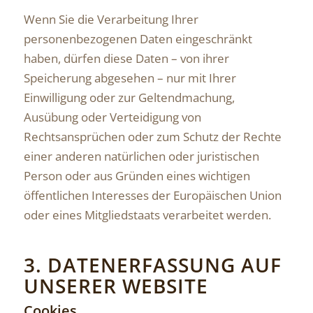
Wenn Sie die Verarbeitung Ihrer
personenbezogenen Daten eingeschränkt
haben, dürfen diese Daten – von ihrer
Speicherung abgesehen – nur mit Ihrer
Einwilligung oder zur Geltendmachung,
Ausübung oder Verteidigung von
Rechtsansprüchen oder zum Schutz der Rechte
einer anderen natürlichen oder juristischen
Person oder aus Gründen eines wichtigen
öffentlichen Interesses der Europäischen Union
oder eines Mitgliedstaats verarbeitet werden.
3. DATENERFASSUNG AUF
UNSERER WEBSITE
Cookies