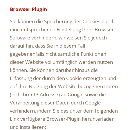
Browser Plugin
Sie können die Speicherung der Cookies durch
eine entsprechende Einstellung Ihrer Browser-
Software verhindern; wir weisen Sie jedoch
darauf hin, dass Sie in diesem Fall
gegebenenfalls nicht sämtliche Funktionen
dieser Website vollumfänglich werden nutzen
können. Sie können darüber hinaus die
Erfassung der durch den Cookie erzeugten und
auf Ihre Nutzung der Website bezogenen Daten
(inkl. Ihrer IP-Adresse) an Google sowie die
Verarbeitung dieser Daten durch Google
verhindern, indem Sie das unter dem folgenden
Link verfügbare Browser-Plugin herunterladen
und installieren: