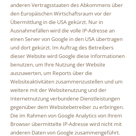
anderen Vertragsstaaten des Abkommens über
den Europäischen Wirtschaftsraum vor der
Übermittlung in die USA gekürzt. Nur in
Ausnahmefällen wird die volle IP-Adresse an
einen Server von Google in den USA übertragen
und dort gekürzt. Im Auftrag des Betreibers
dieser Website wird Google diese Informationen
benutzen, um Ihre Nutzung der Website
auszuwerten, um Reports über die
Websiteaktivitäten zusammenzustellen und um
weitere mit der Websitenutzung und der
Internetnutzung verbundene Dienstleistungen
gegenüber dem Websitebetreiber zu erbringen.
Die im Rahmen von Google Analytics von Ihrem
Browser übermittelte IP-Adresse wird nicht mit
anderen Daten von Google zusammengeführt.