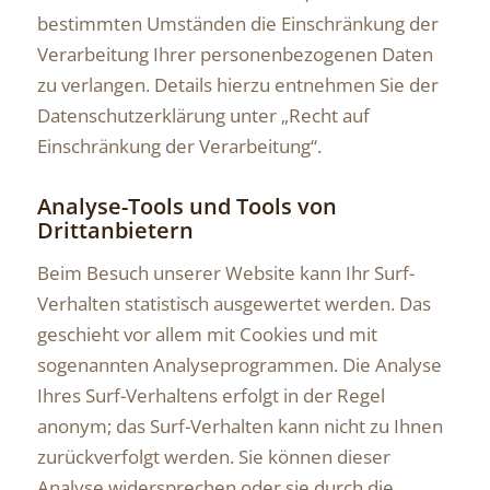
bestimmten Umständen die Einschränkung der
Verarbeitung Ihrer personenbezogenen Daten
zu verlangen. Details hierzu entnehmen Sie der
Datenschutzerklärung unter „Recht auf
Einschränkung der Verarbeitung“.
Analyse-Tools und Tools von
Drittanbietern
Beim Besuch unserer Website kann Ihr Surf-
Verhalten statistisch ausgewertet werden. Das
geschieht vor allem mit Cookies und mit
sogenannten Analyseprogrammen. Die Analyse
Ihres Surf-Verhaltens erfolgt in der Regel
anonym; das Surf-Verhalten kann nicht zu Ihnen
zurückverfolgt werden. Sie können dieser
Analyse widersprechen oder sie durch die