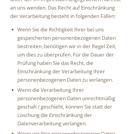
an uns wenden. Das Recht auf Einschränkung
der Verarbeitung besteht in folgenden Fällen:
Wenn Sie die Richtigkeit Ihrer bei uns
gespeicherten personenbezogenen Daten
bestreiten, benötigen wir in der Regel Zeit,
um dies zu überprüfen. Für die Dauer der
Prüfung haben Sie das Recht, die
Einschränkung der Verarbeitung Ihrer
personenbezogenen Daten zu verlangen.
Wenn die Verarbeitung Ihrer
personenbezogenen Daten unrechtmäßig
geschah / geschieht, können Sie statt der
Löschung die Einschränkung der
Datenverarbeitung verlangen.
Wenn wir Ihre personenbezogenen Daten