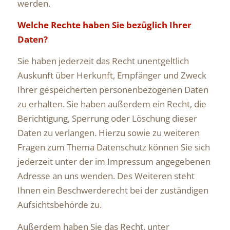
werden.
Welche Rechte haben Sie bezüglich Ihrer
Daten?
Sie haben jederzeit das Recht unentgeltlich
Auskunft über Herkunft, Empfänger und Zweck
Ihrer gespeicherten personenbezogenen Daten
zu erhalten. Sie haben außerdem ein Recht, die
Berichtigung, Sperrung oder Löschung dieser
Daten zu verlangen. Hierzu sowie zu weiteren
Fragen zum Thema Datenschutz können Sie sich
jederzeit unter der im Impressum angegebenen
Adresse an uns wenden. Des Weiteren steht
Ihnen ein Beschwerderecht bei der zuständigen
Aufsichtsbehörde zu.
Außerdem haben Sie das Recht, unter