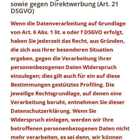
sowie gegen Direktwerbung (Art. 21
DSGVO)
Wenn die Datenverarbeitung auf Grundlage
von Art. 6 Abs. 1 lit. e oder f DSGVO erfolgt,
haben Sie jederzeit das Recht, aus Gründen,
die sich aus Ihrer besonderen Situation
ergeben, gegen die Verarbeitung Ihrer
personenbezogenen Daten Widerspruch
einzulegen; dies gilt auch für ein auf diese
Bestimmungen gestütztes Profiling. Die
jeweilige Rechtsgrundlage, auf denen eine
Verarbeitung beruht, entnehmen Sie dieser
Datenschutzerklärung. Wenn Sie
Widerspruch einlegen, werden wir Ihre
betroffenen personenbezogenen Daten nicht
mehr verarbeiten, es sei denn, wir können