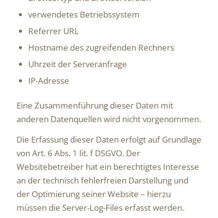
verwendetes Betriebssystem
Referrer URL
Hostname des zugreifenden Rechners
Uhrzeit der Serveranfrage
IP-Adresse
Eine Zusammenführung dieser Daten mit
anderen Datenquellen wird nicht vorgenommen.
Die Erfassung dieser Daten erfolgt auf Grundlage
von Art. 6 Abs. 1 lit. f DSGVO. Der
Websitebetreiber hat ein berechtigtes Interesse
an der technisch fehlerfreien Darstellung und
der Optimierung seiner Website – hierzu
müssen die Server-Log-Files erfasst werden.