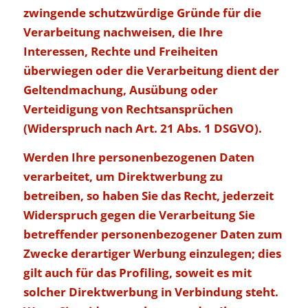
zwingende schutzwürdige Gründe für die
Verarbeitung nachweisen, die Ihre
Interessen, Rechte und Freiheiten
überwiegen oder die Verarbeitung dient der
Geltendmachung, Ausübung oder
Verteidigung von Rechtsansprüchen
(Widerspruch nach Art. 21 Abs. 1 DSGVO).
Werden Ihre personenbezogenen Daten
verarbeitet, um Direktwerbung zu
betreiben, so haben Sie das Recht, jederzeit
Widerspruch gegen die Verarbeitung Sie
betreffender personenbezogener Daten zum
Zwecke derartiger Werbung einzulegen; dies
gilt auch für das Profiling, soweit es mit
solcher Direktwerbung in Verbindung steht.