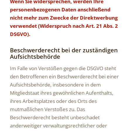
Wenn Sie widersprechen, werden Ihre
personenbezogenen Daten anschließend
nicht mehr zum Zwecke der Direktwerbung
verwendet (Widerspruch nach Art. 21 Abs. 2
DSGVO).
Beschwerderecht bei der zuständigen
Aufsichtsbehörde
Im Falle von Verstößen gegen die DSGVO steht
den Betroffenen ein Beschwerderecht bei einer
Aufsichtsbehörde, insbesondere in dem
Mitgliedstaat ihres gewöhnlichen Aufenthalts,
ihres Arbeitsplatzes oder des Orts des
mutmaßlichen Verstoßes zu. Das
Beschwerderecht besteht unbeschadet
anderweitiger verwaltungsrechtlicher oder