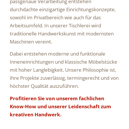
passgenaue Verarbeitung entstehen
durchdachte einzigartige Einrichtungskonzepte,
sowohl im Privatbereich wie auch für das
Arbeitsumfeld. In unserer Tischlerei wird
traditionelle Handwerkskunst mit modernsten
Maschinen vereint.
Dabei entstehen moderne und funktionale
Inneneinrichtungen und klassische Möbelstücke
mit hoher Langlebigkeit. Unsere Philosophie ist,
Ihre Projekte zuverlässig, termingerecht und von
höchster Qualität auszuführen.
Profitieren Sie von unserem fachlichen
Know-How und unserer Leidenschaft zum
kreativen Handwerk.