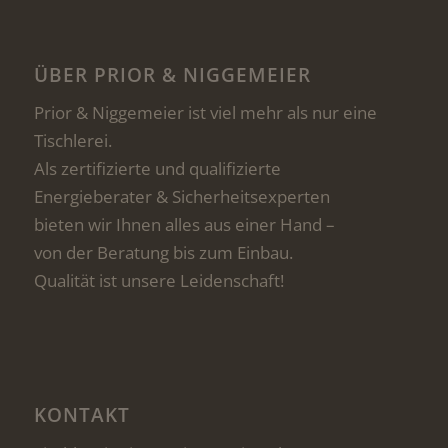
ÜBER PRIOR & NIGGEMEIER
Prior & Niggemeier ist viel mehr als nur eine
Tischlerei.
Als zertifizierte und qualifizierte
Energieberater & Sicherheitsexperten
bieten wir Ihnen alles aus einer Hand –
von der Beratung bis zum Einbau.
Qualität ist unsere Leidenschaft!
KONTAKT