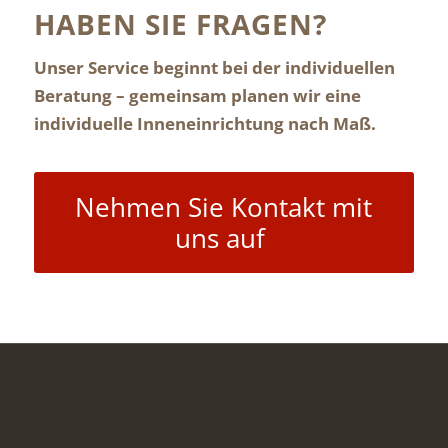
HABEN SIE FRAGEN?
Unser Service beginnt bei der individuellen
Beratung – gemeinsam planen wir eine
individuelle Inneneinrichtung nach Maß.
Nehmen Sie Kontakt mit
uns auf