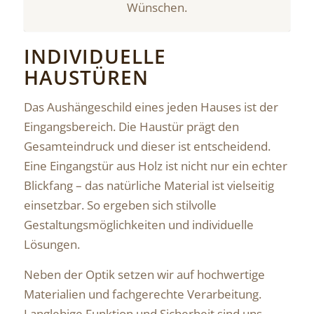
Wünschen.
INDIVIDUELLE
HAUSTÜREN
Das Aushängeschild eines jeden Hauses ist der
Eingangsbereich. Die Haustür prägt den
Gesamteindruck und dieser ist entscheidend.
Eine Eingangstür aus Holz ist nicht nur ein echter
Blickfang – das natürliche Material ist vielseitig
einsetzbar. So ergeben sich stilvolle
Gestaltungsmöglichkeiten und individuelle
Lösungen.
Neben der Optik setzen wir auf hochwertige
Materialien und fachgerechte Verarbeitung.
Langlebige Funktion und Sicherheit sind uns