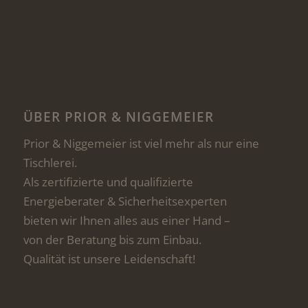
ÜBER PRIOR & NIGGEMEIER
Prior & Niggemeier ist viel mehr als nur eine
Tischlerei.
Als zertifizierte und qualifizierte
Energieberater & Sicherheitsexperten
bieten wir Ihnen alles aus einer Hand –
von der Beratung bis zum Einbau.
Qualität ist unsere Leidenschaft!