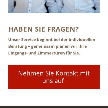
HABEN SIE FRAGEN?
Unser Service beginnt bei der individuellen
Beratung – gemeinsam planen wir Ihre
Eingangs- und Zimmertüren für Sie.
Nehmen Sie Kontakt mit
uns auf