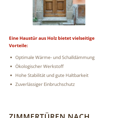
Eine Haustür aus Holz bietet vielseitige
Vorteile:
Optimale Wärme- und Schalldämmung
Ökologischer Werkstoff
Hohe Stabilität und gute Haltbarkeit
Zuverlässiger Einbruchschutz
ZIMMERTÜREN NACH