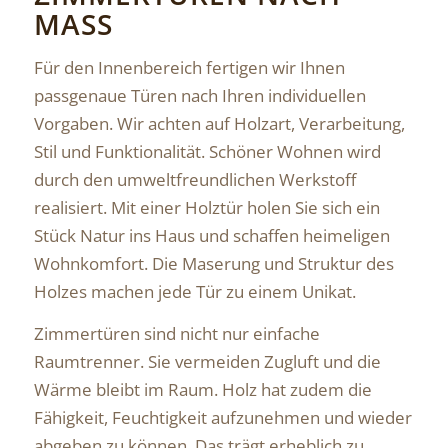
MASS
Für den Innenbereich fertigen wir Ihnen
passgenaue Türen nach Ihren individuellen
Vorgaben. Wir achten auf Holzart, Verarbeitung,
Stil und Funktionalität. Schöner Wohnen wird
durch den umweltfreundlichen Werkstoff
realisiert. Mit einer Holztür holen Sie sich ein
Stück Natur ins Haus und schaffen heimeligen
Wohnkomfort. Die Maserung und Struktur des
Holzes machen jede Tür zu einem Unikat.
Zimmertüren sind nicht nur einfache
Raumtrenner. Sie vermeiden Zugluft und die
Wärme bleibt im Raum. Holz hat zudem die
Fähigkeit, Feuchtigkeit aufzunehmen und wieder
abgeben zu können. Das trägt erheblich zu