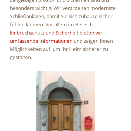
besonders wichtig. Wir verarbeiten modernste
Schließanlagen, damit Sie sich zuhause sicher
fühlen können. Vor allem im Bereich
Einbruchschutz und Sicherheit bieten wir
umfassende Informationen
und zeigen Ihnen
Möglichkeiten auf, um Ihr Heim sicherer zu
gestalten.